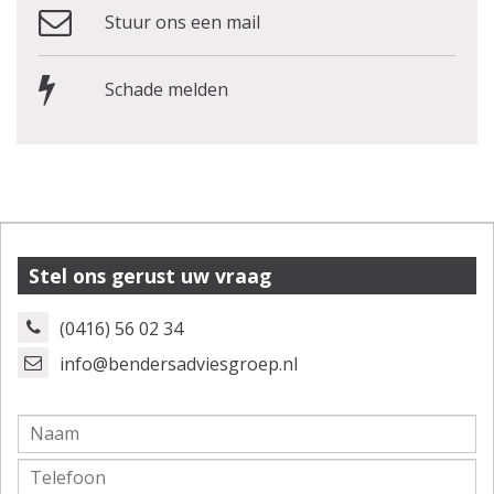
Stuur ons een mail
Schade melden
Stel ons gerust uw vraag
(0416) 56 02 34
info@bendersadviesgroep.nl