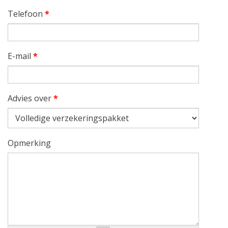
Telefoon
*
E-mail
*
Advies over
*
Opmerking