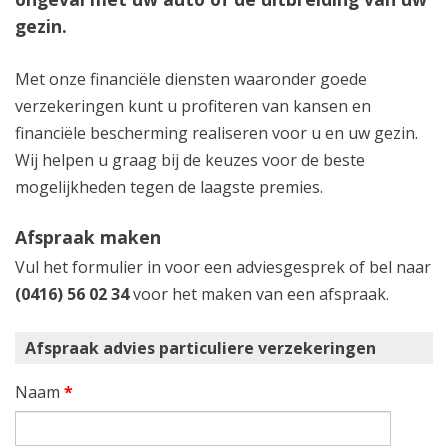
gezin.
Met onze financiële diensten waaronder goede
verzekeringen kunt u profiteren van kansen en
financiële bescherming realiseren voor u en uw gezin.
Wij helpen u graag bij de keuzes voor de beste
mogelijkheden tegen de laagste premies.
Afspraak maken
Vul het formulier in voor een adviesgesprek of bel naar
(0416) 56 02 34
voor het maken van een afspraak.
Afspraak advies particuliere verzekeringen
Naam
*