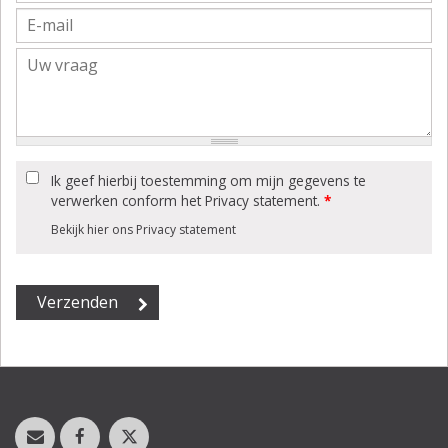
Ik geef hierbij toestemming om mijn gegevens te
verwerken conform het Privacy statement.
*
Bekijk hier ons Privacy statement