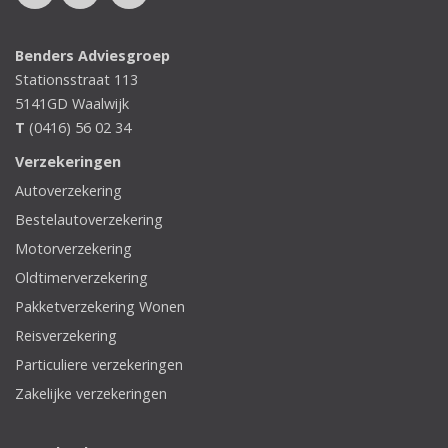
Benders Adviesgroep
Stationsstraat 113
5141GD
Waalwijk
T
(0416) 56 02 34
Verzekeringen
Autoverzekering
Bestelautoverzekering
Motorverzekering
Oldtimerverzekering
Pakketverzekering Wonen
Reisverzekering
Particuliere verzekeringen
Zakelijke verzekeringen