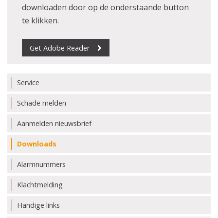
downloaden door op de onderstaande button
te klikken.
Get Adobe Reader
Service
Schade melden
Aanmelden nieuwsbrief
Downloads
Alarmnummers
Klachtmelding
Handige links