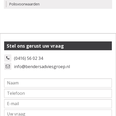
Polisvoorwaarden
Stel ons gerust uw vraag
(0416) 56 02 34
info@bendersadviesgroep.nl