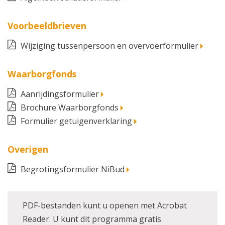
Voorbeeldbrieven
Wijziging tussenpersoon en overvoerformulier
Waarborgfonds
Aanrijdingsformulier
Brochure Waarborgfonds
Formulier getuigenverklaring
Overigen
Begrotingsformulier NiBud
PDF-bestanden kunt u openen met Acrobat
Reader. U kunt dit programma gratis