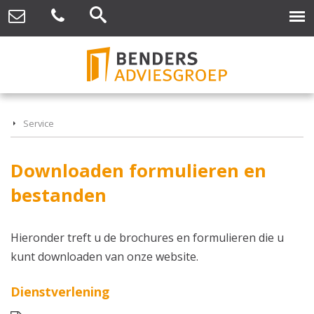
Service
Downloaden formulieren en
bestanden
Hieronder treft u de brochures en formulieren die u
kunt downloaden van onze website.
Dienstverlening