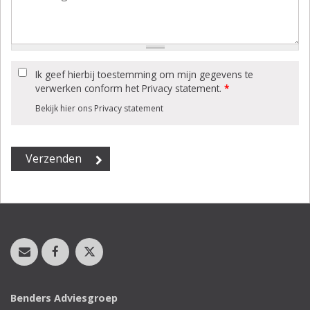
Ik geef hierbij toestemming om mijn gegevens te
verwerken conform het Privacy statement.
*
Bekijk hier ons Privacy statement
Benders Adviesgroep