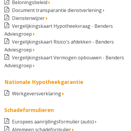
Beloningsbeleid
Document transparantie dienstverlening
Dienstenwijzer
Vergelijkingskaart Hypotheekvraag - Benders
Adviesgroep
Vergelijkingskaart Risico's afdekken - Benders
Adviesgroep
Vergelijkingskaart Vermogen opbouwen - Benders
Adviesgroep
Nationale Hypotheekgarantie
Werkgeversverklaring
Schadeformulieren
Europees aanrijdingsformulier (auto)
Algemeen schadeformulier