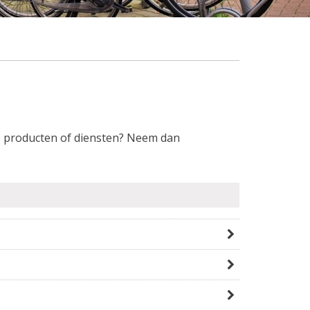
de producten of diensten? Neem dan