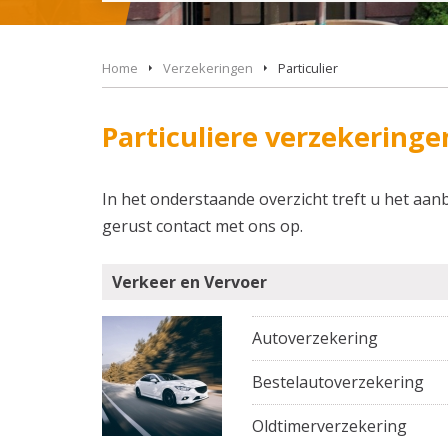
Home
Verzekeringen
Particulier
Particuliere verzekeringe
In het onderstaande overzicht treft u het aa
gerust contact met ons op.
Verkeer en Vervoer
Autoverzekering
Bestelautoverzekering
Oldtimerverzekering