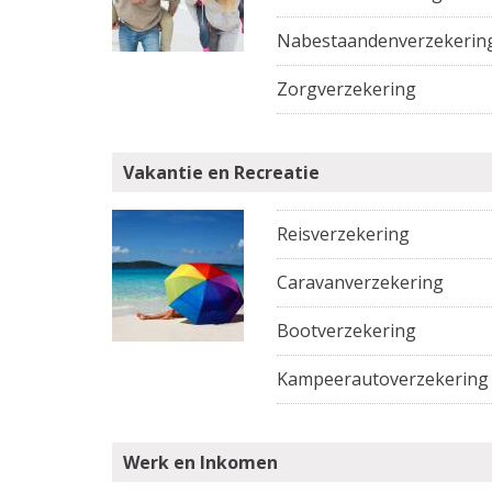
Nabestaandenverzekerin
Zorgverzekering
Vakantie en Recreatie
Reisverzekering
Caravanverzekering
Bootverzekering
Kampeerautoverzekering
Werk en Inkomen